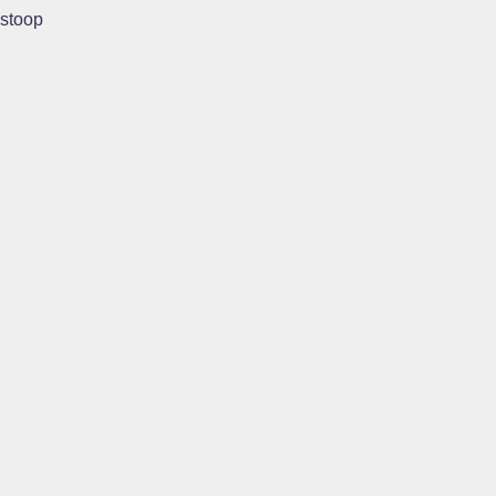
stoop