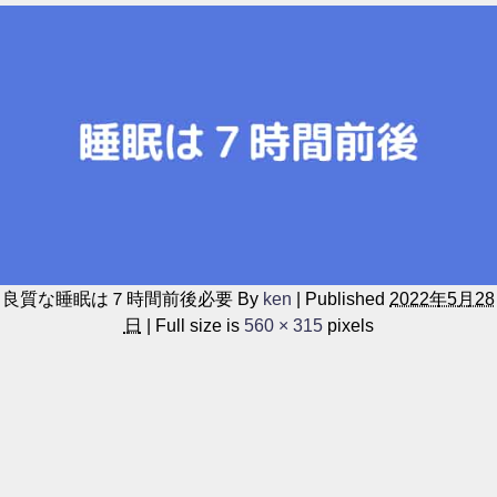
良質な睡眠は７時間前後必要
By
ken
|
Published
2022年5月28
日
|
Full size is
560 × 315
pixels