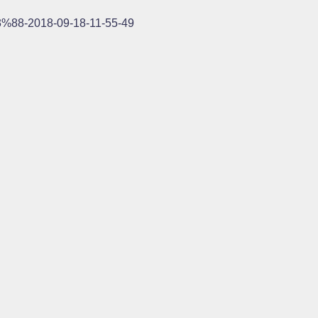
2018-09-18-11-55-49