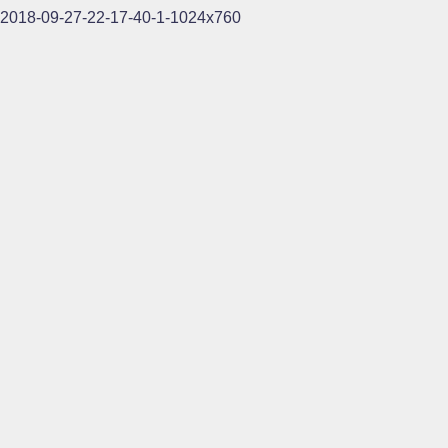
2018-09-27-22-17-40-1-1024x760