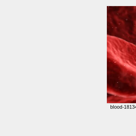
blood-1813