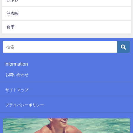
筋肉飯
食事
Information
お問い合わせ
サイトマップ
プライバシーポリシー