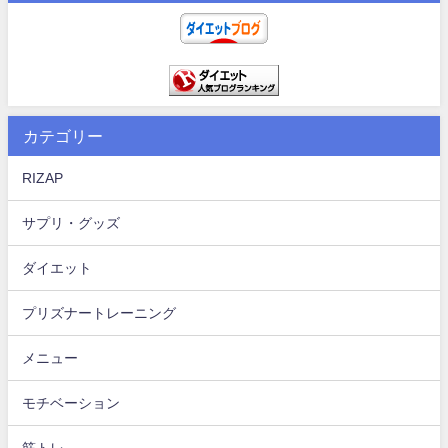
カテゴリー
RIZAP
サプリ・グッズ
ダイエット
プリズナートレーニング
メニュー
モチベーション
筋トレ