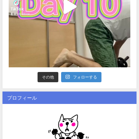
その他
フォローする
プロフィール