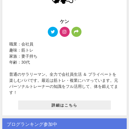
ケン
職業：会社員
趣味：筋トレ
家族：妻子持ち
年齢：30代
普通のサラリーマン。全力で会社員生活 ＆ プライベートを
楽しむパパです。最近は筋トレ・複業にハマっています。元
パーソナルトレーナーの知識をフル活用して、体を鍛えてま
す！
詳細はこちら
ブログランキング参加中