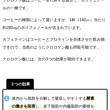
クロロゲン酸はコーヒーを代表する成分で、ポリフェノー
ルの一種です。
コーヒーの種類によって違いますが、1杯（140㏄）当たり
約280㎎のポリフェノールが含まれています。
カフェテインはコーヒーとプロテインを合体させた飲み物
ですので、当然のようにクロロゲン酸も摂取可能です。
クロロゲン酸には、次の3つの効果が期待できます。
３つの効果
体内から脂肪を分解して吸収しやすくする
酵素
の働きを阻害
し、皮下脂肪や内臓脂肪の蓄積を