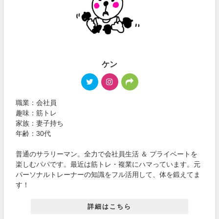
ケン
職業：会社員
趣味：筋トレ
家族：妻子持ち
年齢：30代
普通のサラリーマン。全力で会社員生活 ＆ プライベートを
楽しむパパです。最近は筋トレ・複業にハマっています。元
パーソナルトレーナーの知識をフル活用して、体を鍛えてま
す！
詳細はこちら