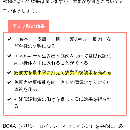
種類によって効果は違いますが、大まかな働きについて見
ていきましょう。
アミノ酸の効果
「臓器」「皮膚」「肌」「髪の毛」「筋肉」な
ど全身の材料になる
エネルギーを生み出す筋肉をつけて基礎代謝の
高い身体を手に入れることができる
筋疲労を最小限に抑えて疲労回復効果を高める
免疫力や肝機能を向上させて病気になりにくい
体質を作る
神経伝達物質の働きを促して安眠効果を得られ
る
BCAA（バリン・ロイシン・イソロイシン）を中心に、
必