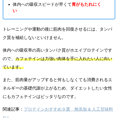
体内への吸収スピードが早くて
胃がもたれにく
い
トレーニングや運動の後に筋肉を回復させるには、タンパ
ク質を補給しないといけません。
体内への吸収率の高いタンパク質がホエイプロテインです
ので、
カフェテインは力強い肉体を手に入れたい人に向い
ています。
また、筋肉量がアップすると何もしなくても消費されるエ
ネルギーの基礎代謝が上がるため、ダイエットしたい女性
にもカフェテインはピッタリなのです。
関連記事：
プロテインおすすめ９選 無添加 & 人工甘味料
なし