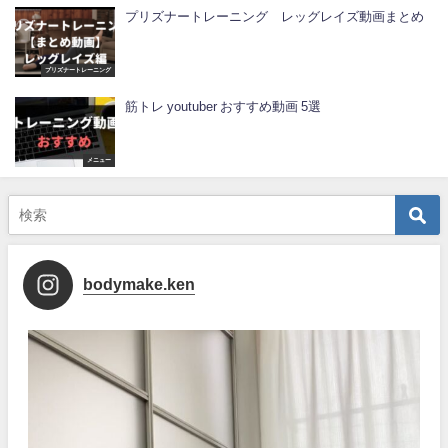
プリズナートレーニング レッグレイズ動画まとめ
プリズナートレーニング
筋トレ youtuber おすすめ動画 5選
メニュー
bodymake.ken