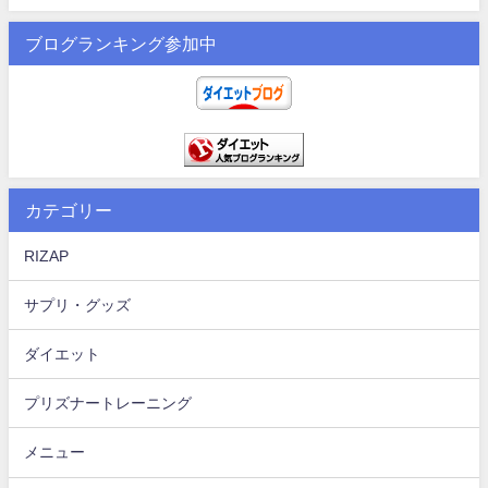
ブログランキング参加中
カテゴリー
RIZAP
サプリ・グッズ
ダイエット
プリズナートレーニング
メニュー