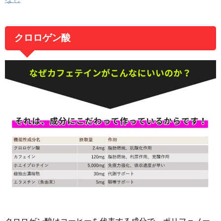
クロロゲン酸