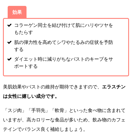
効果
コラーゲン同士を結び付けて肌にハリやツヤを
もたらす
肌の弾力性を高めてシワやたるみの症状を予防
する
ダイエット時に減りがちなバストのキープをサ
ポートする
美肌効果やバストの維持が期待できますので、
エラスチン
は女性に嬉しい成分です。
「スジ肉」「手羽先」「軟骨」といった食べ物に含まれて
いますが、高カロリーな食品が多いため、飲み物のカフェ
テインでバランス良く補給しましょう。