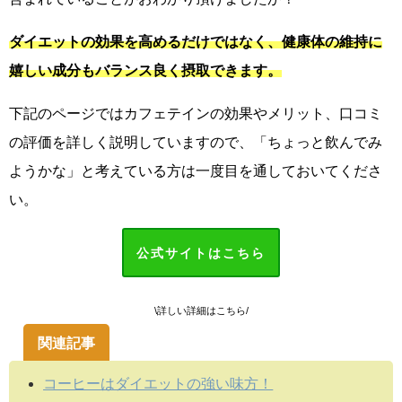
ダイエットの効果を高めるだけではなく、健康体の維持に
嬉しい成分もバランス良く摂取できます。
下記のページではカフェテインの効果やメリット、口コミ
の評価を詳しく説明していますので、「ちょっと飲んでみ
ようかな」と考えている方は一度目を通しておいてくださ
い。
公式サイトはこちら
\詳しい詳細はこちら/
関連記事
コーヒーはダイエットの強い味方！