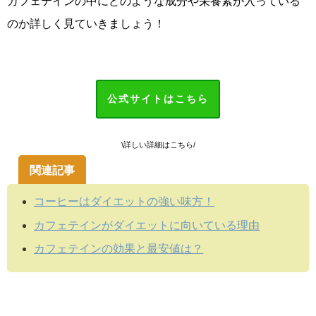
カフェテインの中にどのような成分や栄養素が入っている
のか詳しく見ていきましょう！
公式サイトはこちら
\詳しい詳細はこちら/
関連記事
コーヒーはダイエットの強い味方！
カフェテインがダイエットに向いている理由
カフェテインの効果と最安値は？