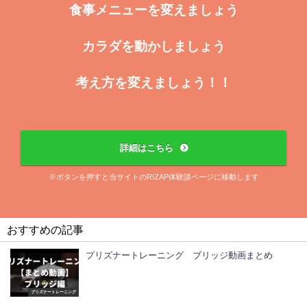
食事メニューを変えましょう
カラダを動かしましょう
考え方を変えましょう！！
詳細はこちら
※ボタンを押すと当サイトのRIZAP体験談ページに移動します
おすすめの記事
プリズナートレーニング ブリッジ動画まとめ
プリズナートレーニング