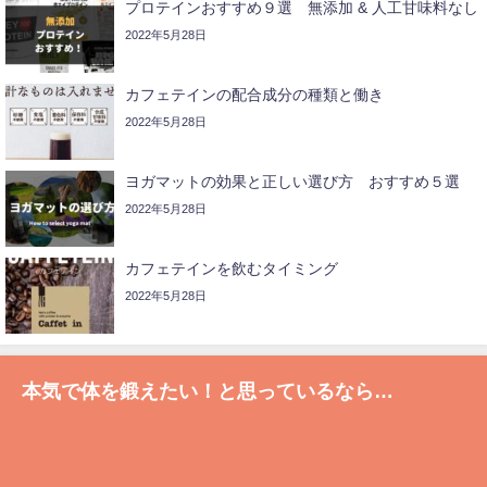
プロテインおすすめ９選 無添加 & 人工甘味料なし
2022年5月28日
カフェテインの配合成分の種類と働き
2022年5月28日
ヨガマットの効果と正しい選び方 おすすめ５選
2022年5月28日
カフェテインを飲むタイミング
2022年5月28日
本気で体を鍛えたい！と思っているなら…