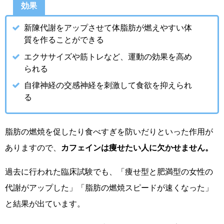
効果
新陳代謝をアップさせて体脂肪が燃えやすい体
質を作ることができる
エクササイズや筋トレなど、運動の効果を高め
られる
自律神経の交感神経を刺激して食欲を抑えられ
る
脂肪の燃焼を促したり食べすぎを防いだりといった作用が
ありますので、
カフェインは痩せたい人に欠かせません。
過去に行われた臨床試験でも、「痩せ型と肥満型の女性の
代謝がアップした」「脂肪の燃焼スピードが速くなった」
と結果が出ています。