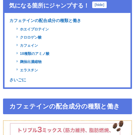
気になる箇所にジャンプする！
[
hide
]
カフェテインの配合成分の種類と働き
ホエイプロテイン
クロロゲン酸
カフェイン
18種類のアミノ酸
麹抽出濃縮物
エラスチン
さいごに
カフェテインの配合成分の種類と働き