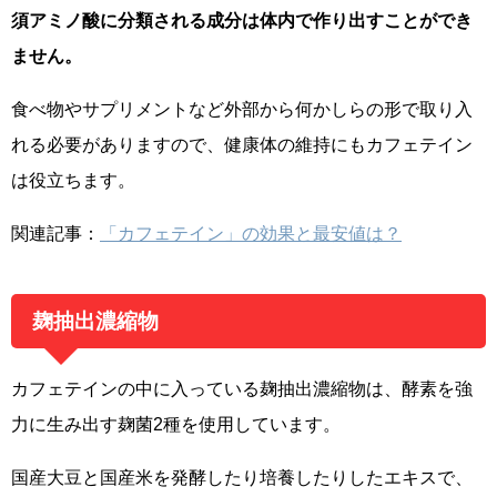
須アミノ酸に分類される成分は体内で作り出すことができ
ません。
食べ物やサプリメントなど外部から何かしらの形で取り入
れる必要がありますので、健康体の維持にもカフェテイン
は役立ちます。
関連記事：
「カフェテイン」の効果と最安値は？
麹抽出濃縮物
カフェテインの中に入っている麹抽出濃縮物は、酵素を強
力に生み出す麹菌2種を使用しています。
国産大豆と国産米を発酵したり培養したりしたエキスで、