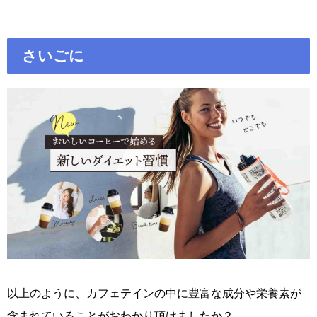
さいごに
以上のように、カフェテインの中に豊富な成分や栄養素が
含まれていることがおわかり頂けましたか？