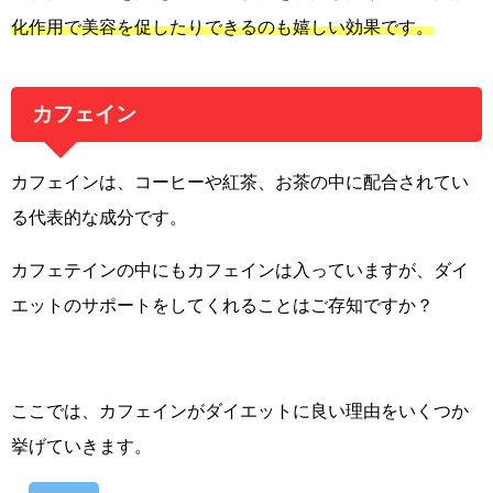
化作用で美容を促したりできるのも嬉しい効果です。
カフェイン
カフェインは、コーヒーや紅茶、お茶の中に配合されてい
る代表的な成分です。
カフェテインの中にもカフェインは入っていますが、ダイ
エットのサポートをしてくれることはご存知ですか？
ここでは、カフェインがダイエットに良い理由をいくつか
挙げていきます。