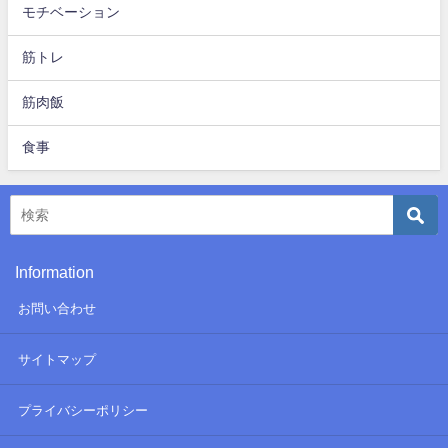
モチベーション
筋トレ
筋肉飯
食事
Information
お問い合わせ
サイトマップ
プライバシーポリシー