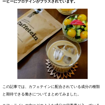
ーヒーにプロテインがプラスされています。
この記事では、カフェテインに配合されている成分の種類
と期待できる働きについてまとめてみました。