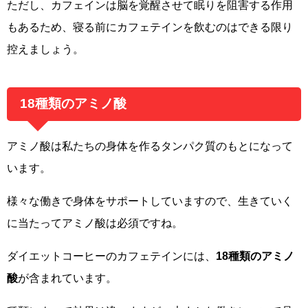
ただし、カフェインは脳を覚醒させて眠りを阻害する作用
もあるため、寝る前にカフェテインを飲むのはできる限り
控えましょう。
18種類のアミノ酸
アミノ酸は私たちの身体を作るタンパク質のもとになって
います。
様々な働きで身体をサポートしていますので、生きていく
に当たってアミノ酸は必須ですね。
ダイエットコーヒーのカフェテインには、
18種類のアミノ
酸
が含まれています。