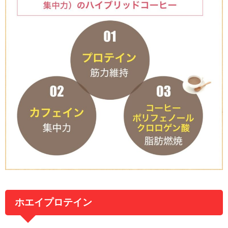
ホエイプロテイン