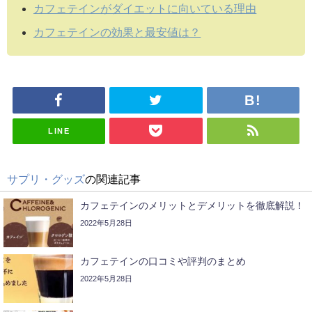
カフェテインがダイエットに向いている理由
カフェテインの効果と最安値は？
LINE
サプリ・グッズ
の関連記事
カフェテインのメリットとデメリットを徹底解説！
2022年5月28日
カフェテインの口コミや評判のまとめ
2022年5月28日