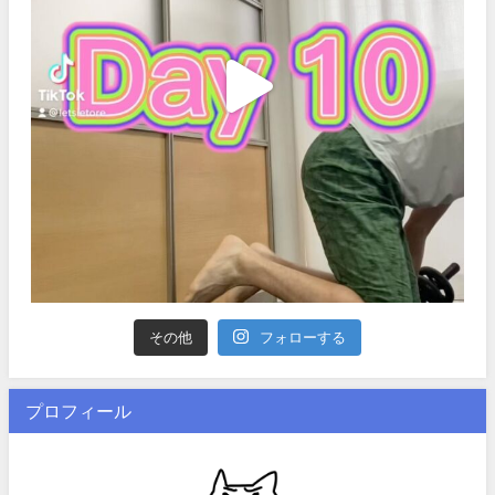
その他
フォローする
プロフィール