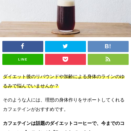
LINE
ダイエット後のリバウンドや加齢による身体のラインのゆ
るみで悩んでいませんか？
そのような人には、理想の身体作りをサポートしてくれる
カフェテインがおすすめです。
カフェテインは話題のダイエットコーヒーで、今までのコ