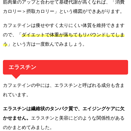
筋肉量のアップと合わせて基礎代謝が高くなれば、「消費
カロリー＞摂取カロリー」という構図ができあがります。
カフェテインは痩せやすく太りにくい体質を維持できます
ので、「
ダイエットで体重が落ちてもリバウンドしてしま
う
」という方は一度飲んでみましょう。
エラスチン
カフェテインの中には、エラスチンと呼ばれる成分も含ま
れています。
エラスチンは繊維状のタンパク質で、エイジングケアに欠
かせません。
エラスチンと美容にどのような関係性がある
のかまとめてみました。