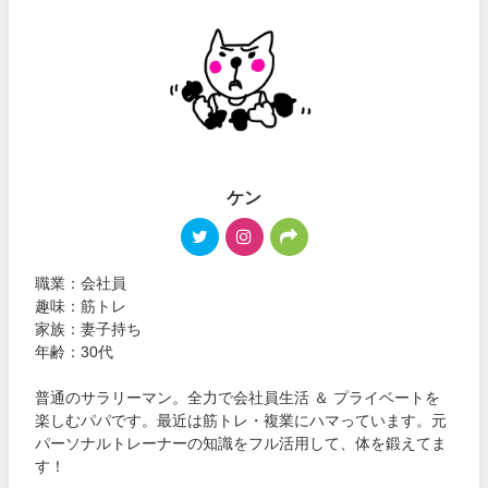
ケン
職業：会社員
趣味：筋トレ
家族：妻子持ち
年齢：30代
普通のサラリーマン。全力で会社員生活 ＆ プライベートを
楽しむパパです。最近は筋トレ・複業にハマっています。元
パーソナルトレーナーの知識をフル活用して、体を鍛えてま
す！