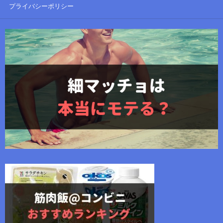
プライバシーポリシー