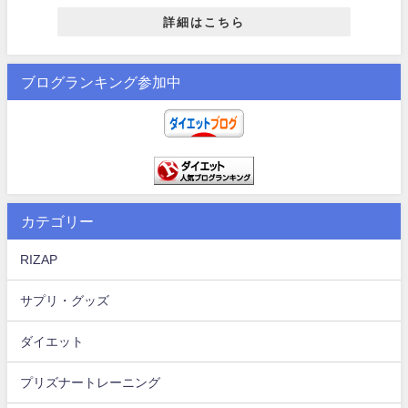
詳細はこちら
ブログランキング参加中
カテゴリー
RIZAP
サプリ・グッズ
ダイエット
プリズナートレーニング