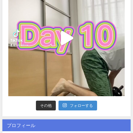
その他
フォローする
プロフィール