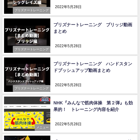
2022年5月28日
プリズナートレーニング
プリズナートレーニング ブリッジ動画
まとめ
2022年5月28日
プリズナートレーニング
プリズナートレーニング ハンドスタン
ドプッシュアップ動画まとめ
2022年5月28日
プリズナートレーニング
NHK『みんなで筋肉体操 第２弾』も効
果的！ トレーニング内容を紹介
2022年5月28日
メニュー