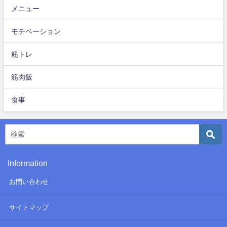
メニュー
モチベーション
筋トレ
筋肉飯
食事
Information
お問い合わせ
サイトマップ