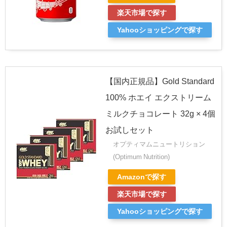
楽天市場で探す
Yahooショッピングで探す
【国内正規品】Gold Standard
100% ホエイ エクストリーム
ミルクチョコレート 32g × 4個
お試しセット
オプティマムニュートリション
(Optimum Nutrition)
Amazonで探す
楽天市場で探す
Yahooショッピングで探す