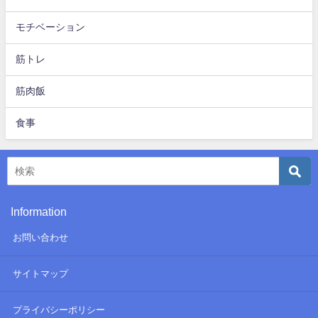
モチベーション
筋トレ
筋肉飯
食事
Information
お問い合わせ
サイトマップ
プライバシーポリシー