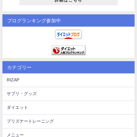
詳細はこちら
ブログランキング参加中
カテゴリー
RIZAP
サプリ・グッズ
ダイエット
プリズナートレーニング
メニュー