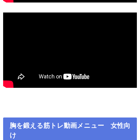
胸を鍛える筋トレ動画メニュー 女性向
け