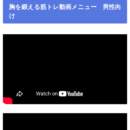
胸を鍛える筋トレ動画メニュー 男性向
け