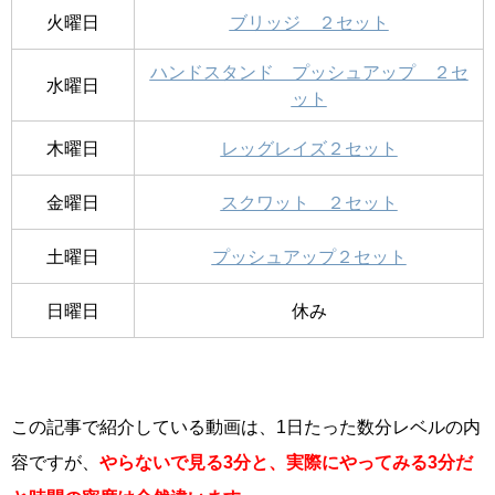
火曜日
ブリッジ ２セット
ハンドスタンド プッシュアップ ２セ
水曜日
ット
木曜日
レッグレイズ２セット
金曜日
スクワット ２セット
土曜日
プッシュアップ２セット
日曜日
休み
この記事で紹介している動画は、1日たった数分レベルの内
容ですが、
やらないで見る3分と、実際にやってみる3分だ