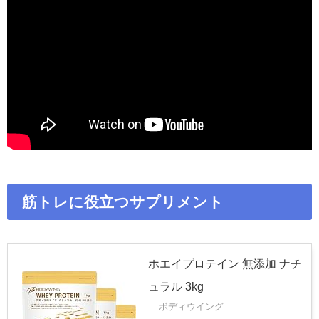
筋トレに役立つサプリメント
ホエイプロテイン 無添加 ナチ
ュラル 3kg
ボディウイング