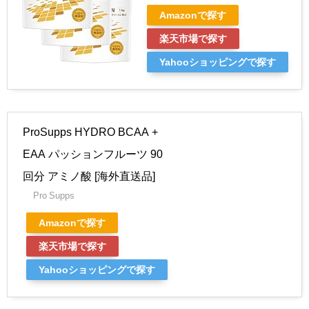
Amazonで探す
楽天市場で探す
Yahooショッピングで探す
ProSupps HYDRO BCAA +
EAA パッションフルーツ 90
回分 アミノ酸 [海外直送品]
Pro Supps
Amazonで探す
楽天市場で探す
Yahooショッピングで探す