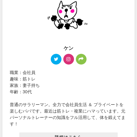
ケン
職業：会社員
趣味：筋トレ
家族：妻子持ち
年齢：30代
普通のサラリーマン。全力で会社員生活 ＆ プライベートを
楽しむパパです。最近は筋トレ・複業にハマっています。元
パーソナルトレーナーの知識をフル活用して、体を鍛えてま
す！