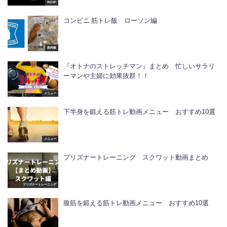
RIZAP
コンビニ 筋トレ飯 ローソン編
筋肉飯
『オトナのストレッチマン』まとめ 忙しいサラリ
ーマンや主婦に効果抜群！！
メニュー
下半身を鍛える筋トレ動画メニュー おすすめ10選
メニュー
プリズナートレーニング スクワット動画まとめ
プリズナートレーニング
腹筋を鍛える筋トレ動画メニュー おすすめ10選