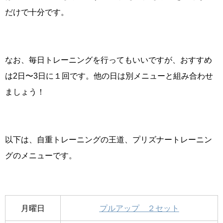
だけで十分です。
なお、毎日トレーニングを行ってもいいですが、おすすめ
は2日〜3日に１回です。他の日は別メニューと組み合わせ
ましょう！
以下は、自重トレーニングの王道、プリズナートレーニン
グのメニューです。
月曜日
プルアップ ２セット