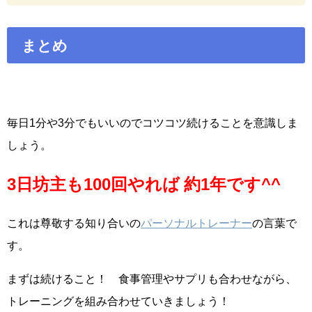
まとめ
毎日1分や3分でもいいのでコツコツ続けることを意識しま
しょう。
3日坊主も100回やれば 約1年です^^
これは尊敬する知り合いの
パーソナルトレーナー
の言葉で
す。
まずは続けること！ 食事管理やサプリも合わせながら、
トレーニングを組み合わせていきましょう！