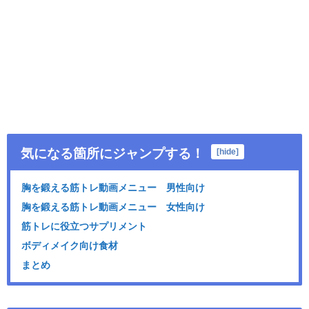
気になる箇所にジャンプする！
[
hide
]
胸を鍛える筋トレ動画メニュー 男性向け
胸を鍛える筋トレ動画メニュー 女性向け
筋トレに役立つサプリメント
ボディメイク向け食材
まとめ