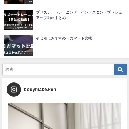
メニュー
プリズナートレーニング ハンドスタンドプッシュ
アップ動画まとめ
プリズナートレーニング
初心者におすすめヨガマット比較
サプリ・グッズ
bodymake.ken