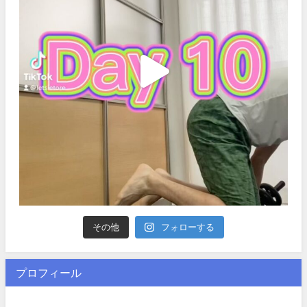
その他
フォローする
プロフィール