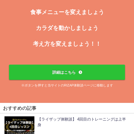
食事メニューを変えましょう
カラダを動かしましょう
考え方を変えましょう！！
詳細はこちら
※ボタンを押すと当サイトのRIZAP体験談ページに移動します
おすすめの記事
【ライザップ体験談】 4回目のトレーニングは上半
身