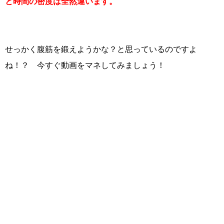
と時間の密度は全然違います。
せっかく腹筋を鍛えようかな？と思っているのですよ
ね！？ 今すぐ動画をマネしてみましょう！