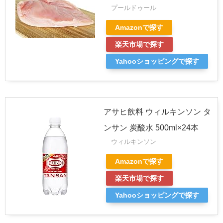
プールドゥール
Amazonで探す
楽天市場で探す
Yahooショッピングで探す
アサヒ飲料 ウィルキンソン タ
ンサン 炭酸水 500ml×24本
ウィルキンソン
Amazonで探す
楽天市場で探す
Yahooショッピングで探す