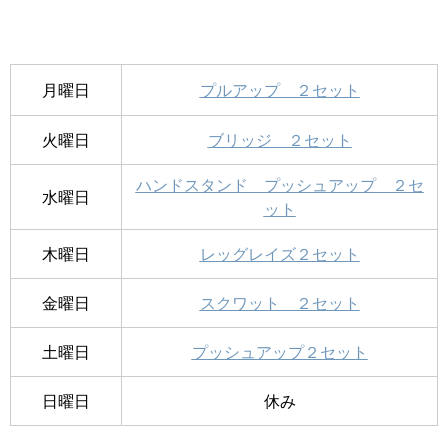
月曜日
プルアップ ２セット
火曜日
ブリッジ ２セット
ハンドスタンド プッシュアップ ２セ
水曜日
ット
木曜日
レッグレイズ２セット
金曜日
スクワット ２セット
土曜日
プッシュアップ２セット
日曜日
休み