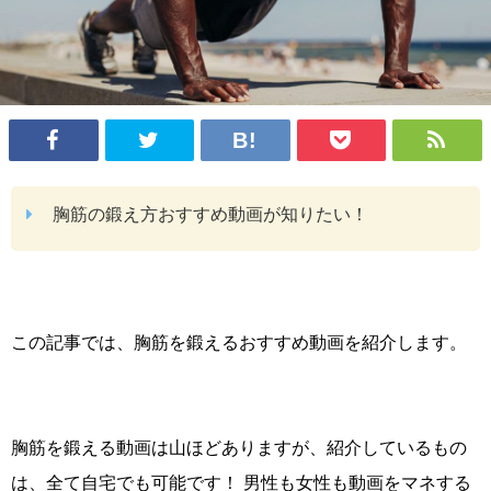
胸筋の鍛え方おすすめ動画が知りたい！
この記事では、胸筋を鍛えるおすすめ動画を紹介します。
胸筋を鍛える動画は山ほどありますが、紹介しているもの
は、全て自宅でも可能です！ 男性も女性も動画をマネする