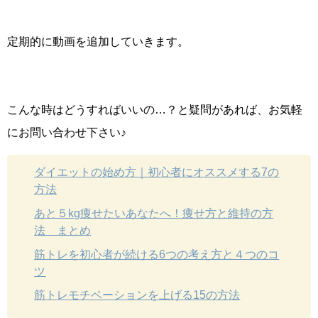
定期的に動画を追加していきます。
こんな時はどうすればいいの…？と疑問があれば、お気軽
にお問い合わせ下さい♪
ダイエットの始め方｜初心者にオススメする7の
方法
あと５kg痩せたいあなたへ！痩せ方と維持の方
法 まとめ
筋トレを初心者が続ける6つの考え方と４つのコ
ツ
筋トレモチベーションを上げる15の方法