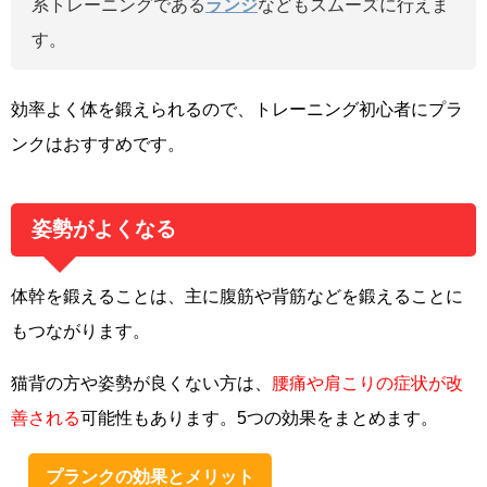
系トレーニングである
ランジ
などもスムーズに行えま
す。
効率よく体を鍛えられるので、トレーニング初心者にプラ
ンクはおすすめです。
姿勢がよくなる
体幹を鍛えることは、主に腹筋や背筋などを鍛えることに
もつながります。
猫背の方や姿勢が良くない方は、
腰痛や肩こりの症状が改
善される
可能性もあります。
5つの効果をまとめます。
プランクの効果とメリット