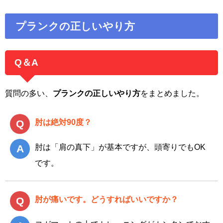
プランクの正しいやり方
Q＆A
質問の多い、
プランクの正しいやり方
をまとめました。
肘は絶対90度？
肘は「肩の真下」が基本ですが、頭寄りでもOK
です。
肘が痛いです。どうすればいいですか？