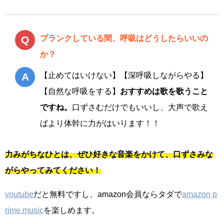
プランクしている間、呼吸はどうしたらいいの
か？
【止めてはいけない】【深呼吸しながらやる】
【自然な呼吸をする】
おすすめは歌を歌うこと
ですね。
口ずさむだけでもいいし、大声で歌え
ばより体幹に力がはいります！！
力みがちなひとは、ぜひ好きな音楽をかけて、口ずさみな
がらやってみてください！
youtube
だと無料ですし、amazon会員ならタダで
amazon p
rime music
を楽しめます。