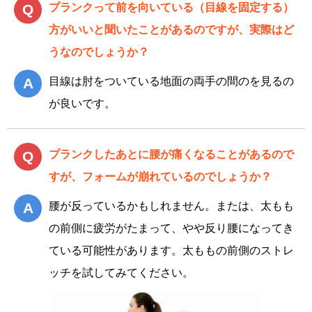
プランクって前を向いている（目線を固定する）
方がいいと聞いたことがあるのですが、実際はど
うなのでしょうか？
目線は肘をついている地面の両手の間のを見るの
が良いです。
プランクしたあとに腰が痛くなることがあるので
すが、フォームが崩れているのでしょうか？
腰が反っているかもしれません。または、太もも
の前側に疲労がたまって、やや反り腰になってき
ている可能性があります。太ももの前側のストレ
ッチを試してみてください。