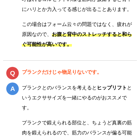
にハリとか力入ってる感じが出ることあります。
この場合はフォーム云々の問題ではなく、疲れが
原因なので、
お腹と背中のストレッチすると和ら
ぐ可能性が高いです。
プランクだけじゃ物足りないです。
プランクとのバランスを考えると
ヒップリフト
と
いうエクササイズを一緒にやるのがおススメで
す。
プランクで鍛えられる部位と、ちょうど真裏の筋
肉を鍛えられるので、筋力のバランスが偏る可能