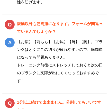
性を防げます。
腹筋以外も筋肉痛になります。フォームが間違っ
ているんでしょうか？
【お腹】【前もも】【お尻】【肩】【胸】。プラ
ンクはとくにこの辺りが疲れやすいので、筋肉痛
になっても問題ありません。
トレーニング前後にストレッチしておくと次の日
のプランクに支障が出にくくなっておすすめで
す！
1分以上続けて出来ません。分割してもいいです