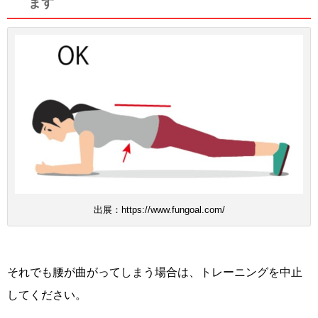
ます
出展：https://www.fungoal.com/
それでも腰が曲がってしまう場合は、トレーニングを中止
してください。