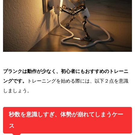
プランクは動作が少なく、初心者にもおすすめのトレーニ
ングです。
トレーニングを始める際には、以下２点を意識
しましょう。
秒数を意識しすぎ、体勢が崩れてしまうケー
ス