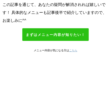
この記事を通じて、あなたの疑問が解消されれば嬉しいで
す！ 具体的なメニューも記事後半で紹介していますので、
お楽しみに^^
まずはメニュー内容が知りたい！
メニュー内容が気になる方は
こちら