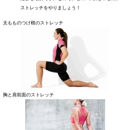
ストレッチをやりましょう！
太もものつけ根のストレッチ
胸と肩前面のストレッチ