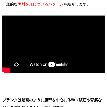
一般的な
両肘を床につけるパターン
を紹介します。
プランクは動画のように腹部を中心に体幹（腹筋や背筋な