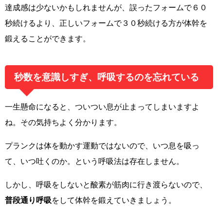
達成感は少ないかもしれませんが、誤ったフォームで６０
秒続けるより、正しいフォームで３０秒続ける方が体幹を
鍛えることができます。
秒数を意識しすぎ、呼吸するのを忘れている
一生懸命になると、ついつい息が止まってしまいますよ
ね。その気持ちよく分かります。
プランクは体を動かす運動ではないので、いつ息を吸っ
て、いつ吐くのか。という呼吸法は存在しません。
しかし、呼吸をしないと酸素が筋肉に行き渡らないので、
普段通り呼吸
をして体幹を鍛えていきましょう。