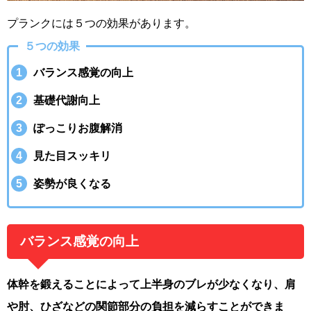
プランクには５つの効果があります。
５つの効果
バランス感覚の向上
基礎代謝向上
ぽっこりお腹解消
見た目スッキリ
姿勢が良くなる
バランス感覚の向上
体幹を鍛えることによって上半身のブレが少なくなり、肩
や肘、ひざなどの関節部分の負担を減らすことができま