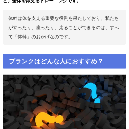
ど）全体を鍛えるトレーニングです。
体幹は体を支える重要な役割を果たしており、私たち
が立ったり、座ったり、走ることができるのは、すべ
て「体幹」のおかげなのです。
プランクはどんな人におすすめ？