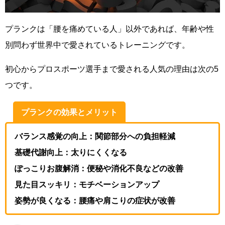
プランクは「腰を痛めている人」以外であれば、年齢や性
別問わず世界中で愛されているトレーニングです。
初心からプロスポーツ選手まで愛される人気の理由は次の5
つです。
プランクの効果とメリット
バランス感覚の向上：関節部分への負担軽減
基礎代謝向上：太りにくくなる
ぽっこりお腹解消：便秘や消化不良などの改善
見た目スッキリ：モチベーションアップ
姿勢が良くなる：腰痛や肩こりの症状が改善