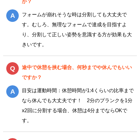
か？
フォームが崩れそうな時は分割しても大丈夫で
す。むしろ、無理なフォームで達成を目指すよ
り、分割して正しい姿勢を意識する方が効果も大
きいです。
途中で休憩を挟む場合、何秒までや休んでもいい
ですか？
目安は運動時間：休憩時間が1:4くらいの比率まで
なら休んでも大丈夫です！ 2分のプランクを1分
x2回に分割する場合、休憩は4分までならOKで
す。