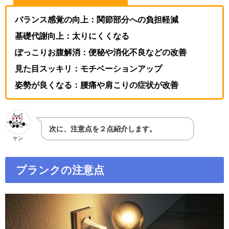
バランス感覚の向上：関節部分への負担軽減
基礎代謝向上：太りにくくなる
ぽっこりお腹解消：便秘や消化不良などの改善
見た目スッキリ：モチベーションアップ
姿勢が良くなる：腰痛や肩こりの症状が改善
次に、注意点を２点紹介します。
ケン
プランクの注意点