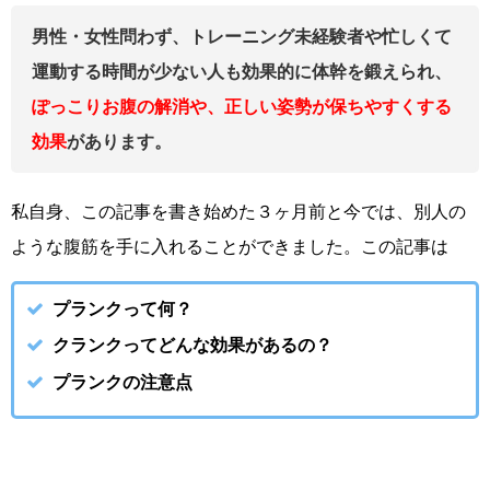
男性・女性問わず、トレーニング未経験者や忙しくて
運動する時間が少ない人も効果的に体幹を鍛えられ、
ぽっこりお腹の解消や、正しい姿勢が保ちやすくする
効果
があります。
私自身、この記事を書き始めた３ヶ月前と今では、別人の
ような腹筋を手に入れることができました。この記事は
プランクって何？
クランクってどんな効果があるの？
プランクの注意点