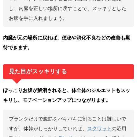
し、内臓を正しい場所に戻すことで、スッキリとした
お腹を手に入れましょう。
内臓が元の場所に戻れば、便秘や消化不良などの改善も期
待できます。
見た目がスッキリする
ぽっこりお腹が解消されると、体全体のシルエットもスッ
キリし、モチベーションアップにつながります。
プランクだけで腹筋をバキバキに割ることは難しいで
すが、体幹がしっかりしていれば、
スクワット
の応用