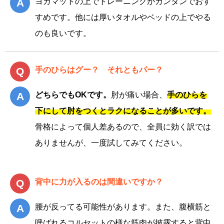
ヨガマットの上でトレーニングがカンタンでおす
すめです。他には厚いタオルやベッドの上でやる
のも良いです。
手のひらはグー？ それともパー？
どちらでもOKです。
肘が痛い場合、
手のひらを
下にして肘をつくとラクになることが多いです。
骨格によって個人差あるので、全員に効く訳では
ありませんが、一度試してみてください。
背中に力が入るのは間違いですか？
腰が反ってる可能性があります。また、腹横筋と
呼ばれるコルセットの様な筋肉が披露すると背中