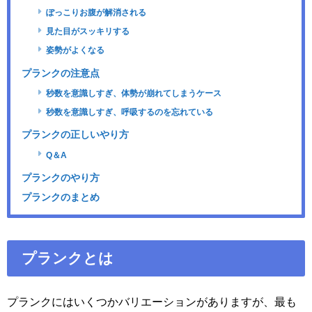
ぽっこりお腹が解消される
見た目がスッキリする
姿勢がよくなる
プランクの注意点
秒数を意識しすぎ、体勢が崩れてしまうケース
秒数を意識しすぎ、呼吸するのを忘れている
プランクの正しいやり方
Q＆A
プランクのやり方
プランクのまとめ
プランクとは
プランクにはいくつかバリエーションがありますが、最も