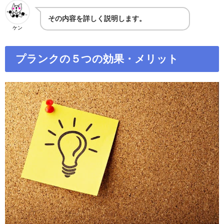
その内容を詳しく説明します。
ケン
プランクの５つの効果・メリット