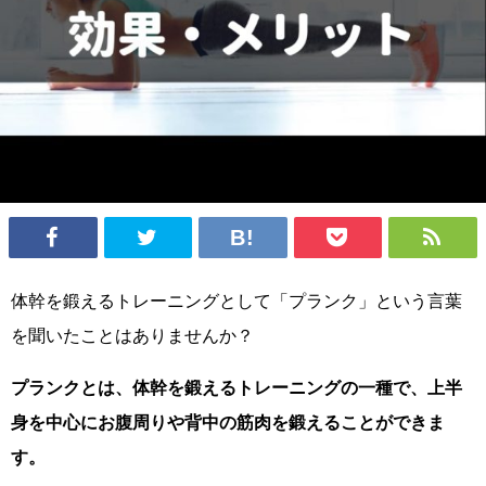
体幹を鍛えるトレーニングとして「プランク」という言葉
を聞いたことはありませんか？
プランクとは、体幹を鍛えるトレーニングの一種で、上半
身を中心にお腹周りや背中の筋肉を鍛えることができま
す。