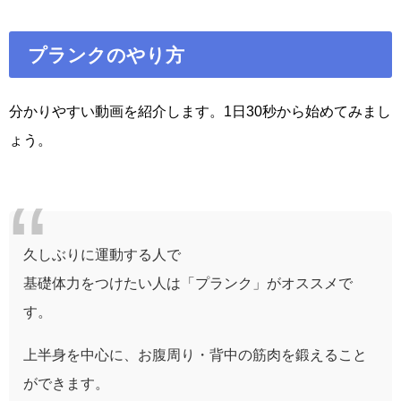
プランクのやり方
分かりやすい動画を紹介します。1日30秒から始めてみまし
ょう。
久しぶりに運動する人で
基礎体力をつけたい人は「プランク」がオススメで
す。
上半身を中心に、お腹周り・背中の筋肉を鍛えること
ができます。