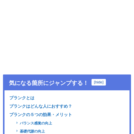
気になる箇所にジャンプする！
[
hide
]
プランクとは
プランクはどんな人におすすめ？
プランクの５つの効果・メリット
バランス感覚の向上
基礎代謝の向上