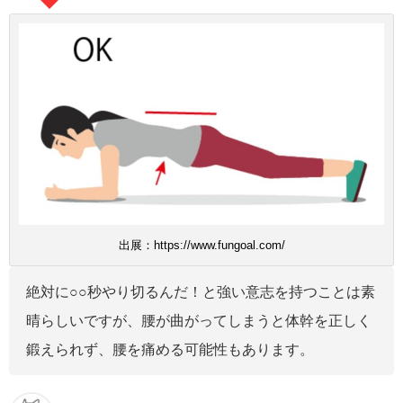
出展：https://www.fungoal.com/
絶対に○○秒やり切るんだ！と強い意志を持つことは素
晴らしいですが、腰が曲がってしまうと体幹を正しく
鍛えられず、腰を痛める可能性もあります。