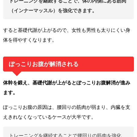
トレーニングを継続することで、体の内側にあ
る筋肉
（インナーマッスル）を強化できます。
すると基礎代謝が上がるので、女性も男性も太りにくい身
体を得やすくなります。
ぽっこりお腹が解消される
体幹を鍛え、基礎代謝が上がるとぽっこりお腹解消が進み
ます。
ぽっこりお腹の原因は、腰回りの筋肉が弱まり、内臓を支
えきれなくなっているケースが大半です。
トレーニングを継続することで腰回りの筋肉を強化