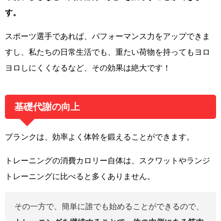
す。
スポーツ選手であれば、パフォーマンス力をアップできま
すし、私たちの日常生活でも、重たい荷物を持ってもヨロ
ヨロしにくくなるなど、その効果は絶大です！
基礎代謝の向上
プランクは、効率よく体幹を鍛えることができます。
トレーニングの消費カロリー自体は、スクワットやランジ
トレーニングに比べると多くありません。
その一方で、簡単に誰でも始めることができるので、